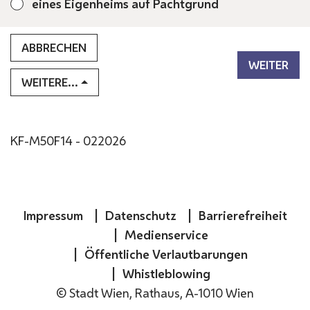
eines Eigenheims auf Pachtgrund
ABBRECHEN
WEITER
WEITERE...
KF-M50F14 - 022026
Impressum
Datenschutz
Barrierefreiheit
Medienservice
Öffentliche Verlautbarungen
Whistleblowing
©
Stadt Wien, Rathaus, A-1010 Wien