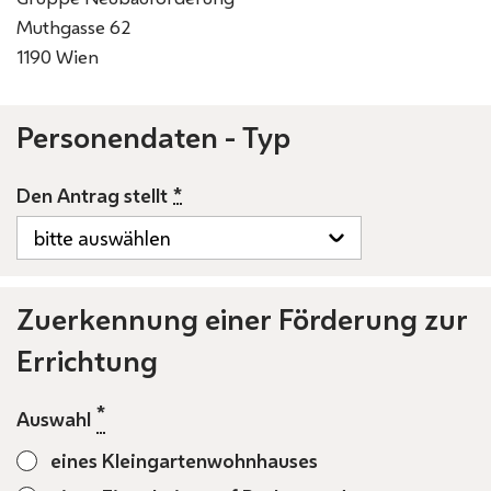
Muthgasse 62
1190 Wien
Personendaten - Typ
*
Den Antrag stellt
Zuerkennung einer Förderung zur
Errichtung
*
Auswahl
eines Kleingartenwohnhauses