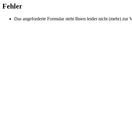
Fehler
Das angeforderte Formular steht Ihnen leider nicht (mehr) zur 